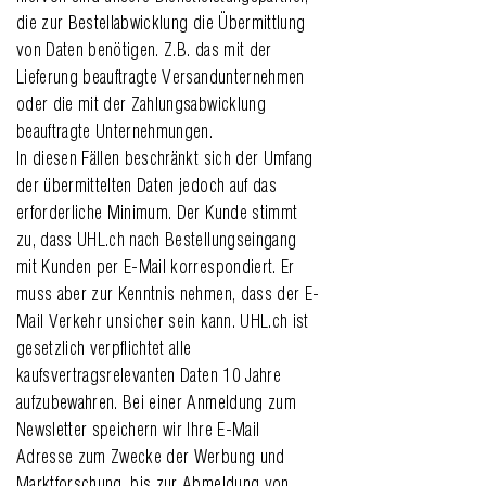
die zur Bestellabwicklung die Übermittlung
von Daten benötigen. Z.B. das mit der
Lieferung beauftragte Versandunternehmen
oder die mit der Zahlungsabwicklung
beauftragte Unternehmungen.
In diesen Fällen beschränkt sich der Umfang
der übermittelten Daten jedoch auf das
erforderliche Minimum. Der Kunde stimmt
zu, dass UHL.ch nach Bestellungseingang
mit Kunden per E-Mail korrespondiert. Er
muss aber zur Kenntnis nehmen, dass der E-
Mail Verkehr unsicher sein kann. UHL.ch ist
gesetzlich verpflichtet alle
kaufsvertragsrelevanten Daten 10 Jahre
aufzubewahren. Bei einer Anmeldung zum
Newsletter speichern wir Ihre E-Mail
Adresse zum Zwecke der Werbung und
Marktforschung, bis zur Abmeldung von