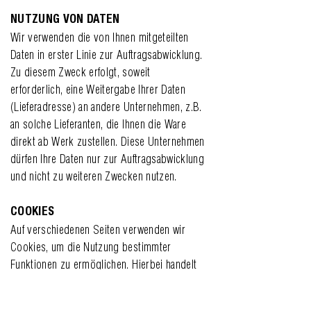
NUTZUNG VON DATEN
Wir verwenden die von Ihnen mitgeteilten
Daten in erster Linie zur Auftragsabwicklung.
Zu diesem Zweck erfolgt, soweit
erforderlich, eine Weitergabe Ihrer Daten
(Lieferadresse) an andere Unternehmen, z.B.
an solche Lieferanten, die Ihnen die Ware
direkt ab Werk zustellen. Diese Unternehmen
dürfen Ihre Daten nur zur Auftragsabwicklung
und nicht zu weiteren Zwecken nutzen.
COOKIES
Auf verschiedenen Seiten verwenden wir
Cookies, um die Nutzung bestimmter
Funktionen zu ermöglichen. Hierbei handelt
es sich um Textdateien, die auf Ihrem
Rechner abgelegt werden. Die meisten der