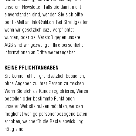
unserem Newsletter. Falls sie damit nicht
einverstanden sind, wenden Sie sich bitte
per E-Mail an:
info@uhl.ch
. Bei Streitigkeiten,
wenn wir gesetzlich dazu verpflichtet
wurden, oder bei Verstoß gegen unsere
AGB sind wir gezwungen Ihre persönlichen
Informationen an Dritte weiterzugeben.
KEINE PFLICHTANGABEN
Sie können uhl.ch grundsätzlich besuchen,
ohne Angaben zu Ihrer Person zu machen.
Wenn Sie sich als Kunde registrieren, Waren
bestellen oder bestimmte Funktionen
unserer Website nutzen möchten, werden
möglichst wenige personenbezogene Daten
erhoben, welche für die Bestellabwicklung
nötig sind.